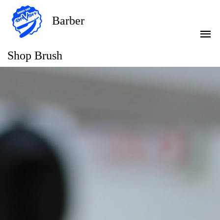
Barber
Shop Brush